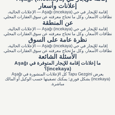
إعلانات وأسعار
إقامة للإيجار في حي Aşağı (incekaya) — الإعلانات الحالية،
نطاقات الأسعار، وكل ما تحتاج معرفته عن سوق العقارات المحلي.
عن المنطقة
إقامة للإيجار في حي Aşağı (incekaya) — الإعلانات الحالية،
نطاقات الأسعار، وكل ما تحتاج معرفته عن سوق العقارات المحلي.
نظرة عامة على السوق
إقامة للإيجار في حي Aşağı (incekaya) — الإعلانات الحالية،
نطاقات الأسعار، وكل ما تحتاج معرفته عن سوق العقارات المحلي.
الأسئلة الشائعة
ما إعلانات إقامة للإيجار المتوفرة في Aşağı
(incekaya)؟
يعرض Tapu Gezgini كل الإعلانات المنشورة في Aşağı
(incekaya) بشكل فوري؛ يمكنك تصفيتها حسب الوكيل أو المالك
مباشرة.