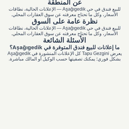
عن المنطقة
للبيع فندق في حي Aşağıgedik — الإعلانات الحالية، نطاقات
الأسعار، وكل ما تحتاج معرفته عن سوق العقارات المحلي.
نظرة عامة على السوق
للبيع فندق في حي Aşağıgedik — الإعلانات الحالية، نطاقات
الأسعار، وكل ما تحتاج معرفته عن سوق العقارات المحلي.
الأسئلة الشائعة
ما إعلانات للبيع فندق المتوفرة في Aşağıgedik؟
يعرض Tapu Gezgini كل الإعلانات المنشورة في Aşağıgedik
بشكل فوري؛ يمكنك تصفيتها حسب الوكيل أو المالك مباشرة.