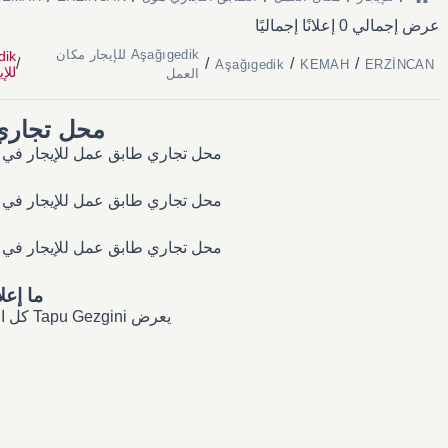
عرض إجمالي 0 إعلانًا إجماليًا
Aşağıgedik للإيجار مكان
/
/
/
/
Aşağıgedik
KEMAH
ERZİNCAN
للإي
العمل
محل تجاري طابق عمل
محل تجاري طابق عمل للإيجار في حي Aşağıgedik — الإعلانات الحالية، نطاقات الأسعار، وكل ما تحتاج معرفته عن سوق ال
محل تجاري طابق عمل للإيجار في حي Aşağıgedik — الإعلانات الحالية، نطاقات الأسعار، وكل ما تحتاج معرفته عن سوق ال
محل تجاري طابق عمل للإيجار في حي Aşağıgedik — الإعلانات الحالية، نطاقات الأسعار، وكل ما تحتاج معرفته عن سوق ال
ما إعلا
يعرض Tapu Gezgini كل الإعلانات المنشورة في Aşağıgedik بشكل فوري؛ يمكنك تصفيتها حسب الوكيل أو المالك مباشرة.