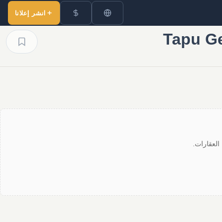
انشر إعلانا
العقارات.