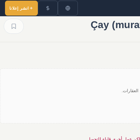
انشر إعلانا
العقارات.