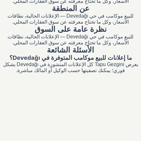
الأسعار، وكل ما تحتاج معرفته عن سوق العقارات المحلي.
عن المنطقة
للبيع موكامب في حي Devedağı — الإعلانات الحالية، نطاقات
الأسعار، وكل ما تحتاج معرفته عن سوق العقارات المحلي.
نظرة عامة على السوق
للبيع موكامب في حي Devedağı — الإعلانات الحالية، نطاقات
الأسعار، وكل ما تحتاج معرفته عن سوق العقارات المحلي.
الأسئلة الشائعة
ما إعلانات للبيع موكامب المتوفرة في Devedağı؟
يعرض Tapu Gezgini كل الإعلانات المنشورة في Devedağı بشكل
فوري؛ يمكنك تصفيتها حسب الوكيل أو المالك مباشرة.