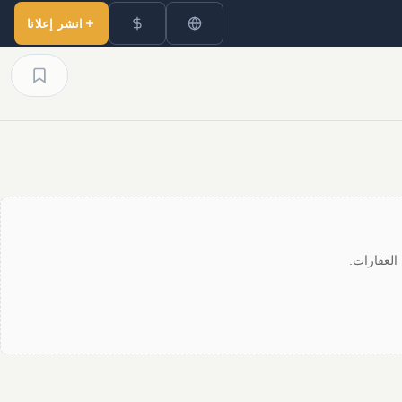
انشر إعلانا
العقارات.