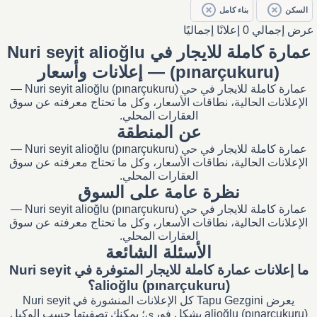
السكن
بناء كامل
عرض إجمالي 0 إعلانًا إجماليًا
عمارة كاملة للايجار في Nuri seyit alioğlu
(pınarçukuru) — إعلانات وأسعار
عمارة كاملة للايجار في حي Nuri seyit alioğlu (pınarçukuru) —
الإعلانات الحالية، نطاقات الأسعار، وكل ما تحتاج معرفته عن سوق
العقارات المحلي.
عن المنطقة
عمارة كاملة للايجار في حي Nuri seyit alioğlu (pınarçukuru) —
الإعلانات الحالية، نطاقات الأسعار، وكل ما تحتاج معرفته عن سوق
العقارات المحلي.
نظرة عامة على السوق
عمارة كاملة للايجار في حي Nuri seyit alioğlu (pınarçukuru) —
الإعلانات الحالية، نطاقات الأسعار، وكل ما تحتاج معرفته عن سوق
العقارات المحلي.
الأسئلة الشائعة
ما إعلانات عمارة كاملة للايجار المتوفرة في Nuri seyit
alioğlu (pınarçukuru)؟
يعرض Tapu Gezgini كل الإعلانات المنشورة في Nuri seyit
alioğlu (pınarçukuru) بشكل فوري؛ يمكنك تصفيتها حسب الوكيل