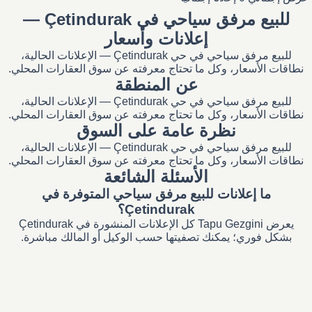
للبيع مرفق سياحي في Çetindurak —
إعلانات وأسعار
للبيع مرفق سياحي في حي Çetindurak — الإعلانات الحالية،
نطاقات الأسعار، وكل ما تحتاج معرفته عن سوق العقارات المحلي.
عن المنطقة
للبيع مرفق سياحي في حي Çetindurak — الإعلانات الحالية،
نطاقات الأسعار، وكل ما تحتاج معرفته عن سوق العقارات المحلي.
نظرة عامة على السوق
للبيع مرفق سياحي في حي Çetindurak — الإعلانات الحالية،
نطاقات الأسعار، وكل ما تحتاج معرفته عن سوق العقارات المحلي.
الأسئلة الشائعة
ما إعلانات للبيع مرفق سياحي المتوفرة في
Çetindurak؟
يعرض Tapu Gezgini كل الإعلانات المنشورة في Çetindurak
بشكل فوري؛ يمكنك تصفيتها حسب الوكيل أو المالك مباشرة.