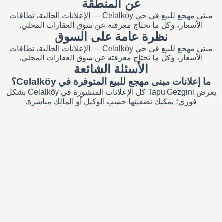
عن المنطقة
مبنى مهجع للبيع في حي Celalköy — الإعلانات الحالية، نطاقات
الأسعار، وكل ما تحتاج معرفته عن سوق العقارات المحلي.
نظرة عامة على السوق
مبنى مهجع للبيع في حي Celalköy — الإعلانات الحالية، نطاقات
الأسعار، وكل ما تحتاج معرفته عن سوق العقارات المحلي.
الأسئلة الشائعة
ما إعلانات مبنى مهجع للبيع المتوفرة في Celalköy؟
يعرض Tapu Gezgini كل الإعلانات المنشورة في Celalköy بشكل
فوري؛ يمكنك تصفيتها حسب الوكيل أو المالك مباشرة.