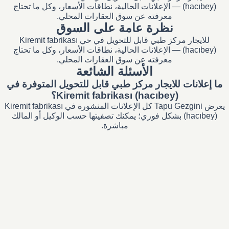
(hacıbey) — الإعلانات الحالية، نطاقات الأسعار، وكل ما تحتاج
معرفته عن سوق العقارات المحلي.
نظرة عامة على السوق
للايجار مركز طبي قابل للتحويل في حي Kiremit fabrikası
(hacıbey) — الإعلانات الحالية، نطاقات الأسعار، وكل ما تحتاج
معرفته عن سوق العقارات المحلي.
الأسئلة الشائعة
ما إعلانات للايجار مركز طبي قابل للتحويل المتوفرة في
Kiremit fabrikası (hacıbey)؟
يعرض Tapu Gezgini كل الإعلانات المنشورة في Kiremit fabrikası
(hacıbey) بشكل فوري؛ يمكنك تصفيتها حسب الوكيل أو المالك
مباشرة.