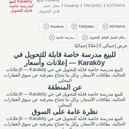
Karaköy للبيع
Karaköy للبيع
/
/
/
/
مدرسة خاصة
KÜTAHYA
TAVŞANLI
Karaköy
محل عمل
قابلة للتحويل
قابل للتحويل
Karaköy
TAVŞANLI
KÜTAHYA
مكان العمل القابل للتحويل
مدرسة خاصة
عرض إجمالي 0 إعلانًا إجماليًا
للبيع مدرسة خاصة قابلة للتحويل في
Karaköy — إعلانات وأسعار
للبيع مدرسة خاصة قابلة للتحويل في حي Karaköy — الإعلانات
الحالية، نطاقات الأسعار، وكل ما تحتاج معرفته عن سوق العقارات
المحلي.
عن المنطقة
للبيع مدرسة خاصة قابلة للتحويل في حي Karaköy — الإعلانات
الحالية، نطاقات الأسعار، وكل ما تحتاج معرفته عن سوق العقارات
المحلي.
نظرة عامة على السوق
للبيع مدرسة خاصة قابلة للتحويل في حي Karaköy — الإعلانات
الحالية، نطاقات الأسعار، وكل ما تحتاج معرفته عن سوق العقارات