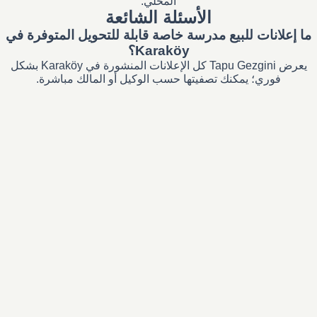
المحلي.
الأسئلة الشائعة
ما إعلانات للبيع مدرسة خاصة قابلة للتحويل المتوفرة في
Karaköy؟
يعرض Tapu Gezgini كل الإعلانات المنشورة في Karaköy بشكل
فوري؛ يمكنك تصفيتها حسب الوكيل أو المالك مباشرة.