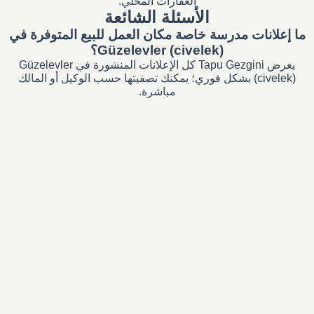
العقارات المحلي.
الأسئلة الشائعة
ما إعلانات مدرسة خاصة مكان العمل للبيع المتوفرة في
Güzelevler (civelek)؟
يعرض Tapu Gezgini كل الإعلانات المنشورة في Güzelevler
(civelek) بشكل فوري؛ يمكنك تصفيتها حسب الوكيل أو المالك
مباشرة.