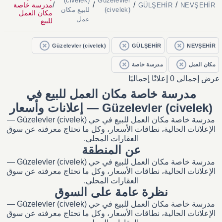
(civelek)
Güzelevler
/
/
/
/
مدرسة خاصة
GÜLŞEHİR
NEVŞEHİR
(civelek)
للبيع مكان
مكان العمل
عمل
للبيع
Güzelevler (civelek)
GÜLŞEHİR
NEVŞEHİR
مكان العمل
مدرسة خاصة
عرض إجمالي 0 إعلانًا إجماليًا
مدرسة خاصة مكان العمل للبيع في
Güzelevler (civelek) — إعلانات وأسعار
مدرسة خاصة مكان العمل للبيع في حي Güzelevler (civelek) —
الإعلانات الحالية، نطاقات الأسعار، وكل ما تحتاج معرفته عن سوق
العقارات المحلي.
عن المنطقة
مدرسة خاصة مكان العمل للبيع في حي Güzelevler (civelek) —
الإعلانات الحالية، نطاقات الأسعار، وكل ما تحتاج معرفته عن سوق
العقارات المحلي.
نظرة عامة على السوق
مدرسة خاصة مكان العمل للبيع في حي Güzelevler (civelek) —
الإعلانات الحالية، نطاقات الأسعار، وكل ما تحتاج معرفته عن سوق