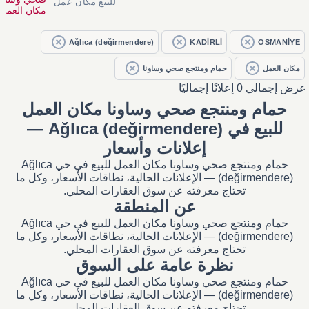
للبيع مكان عمل
مكان العمل ل
Ağlıca (değirmendere)
KADİRLİ
OSMANİYE
مكان العمل
حمام ومنتجع صحي وساونا
عرض إجمالي 0 إعلانًا إجماليًا
حمام ومنتجع صحي وساونا مكان العمل
للبيع في Ağlıca (değirmendere) —
إعلانات وأسعار
حمام ومنتجع صحي وساونا مكان العمل للبيع في حي Ağlıca
(değirmendere) — الإعلانات الحالية، نطاقات الأسعار، وكل ما
تحتاج معرفته عن سوق العقارات المحلي.
عن المنطقة
حمام ومنتجع صحي وساونا مكان العمل للبيع في حي Ağlıca
(değirmendere) — الإعلانات الحالية، نطاقات الأسعار، وكل ما
تحتاج معرفته عن سوق العقارات المحلي.
نظرة عامة على السوق
حمام ومنتجع صحي وساونا مكان العمل للبيع في حي Ağlıca
(değirmendere) — الإعلانات الحالية، نطاقات الأسعار، وكل ما
تحتاج معرفته عن سوق العقارات المحلي.