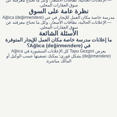
— الإعلانات الحالية، نطاقات الأسعار، وكل ما تحتاج معرفته عن
سوق العقارات المحلي.
نظرة عامة على السوق
مدرسة خاصة مكان العمل للإيجار في حي Ağlıca (değirmendere)
— الإعلانات الحالية، نطاقات الأسعار، وكل ما تحتاج معرفته عن
سوق العقارات المحلي.
الأسئلة الشائعة
ما إعلانات مدرسة خاصة مكان العمل للإيجار المتوفرة
في Ağlıca (değirmendere)؟
يعرض Tapu Gezgini كل الإعلانات المنشورة في Ağlıca
(değirmendere) بشكل فوري؛ يمكنك تصفيتها حسب الوكيل أو
المالك مباشرة.