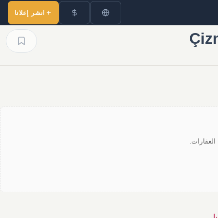
انشر إعلانا
العقارات.