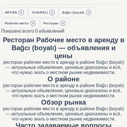
ARTVİN
YUSUFELİ
Bağcı (boyalı)
Рабочее место
Ресторан
Показано всего 0 объявлений
Ресторан Рабочее место в аренду в
Bağcı (boyalı) — объявления и
цены
ресторан рабочее место в аренду в районе Bağcı (boyalı)
— актуальные объявления, ценовые диапазоны и всё,
что нужно знать о местном рынке недвижимости.
О районе
ресторан рабочее место в аренду в районе Bağcı (boyalı)
— актуальные объявления, ценовые диапазоны и всё,
что нужно знать о местном рынке недвижимости.
Обзор рынка
ресторан рабочее место в аренду в районе Bağcı (boyalı)
— актуальные объявления, ценовые диапазоны и всё,
что нужно знать о местном рынке недвижимости.
Часто задаваемые вопросы