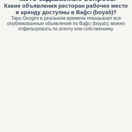
Какие объявления ресторан рабочее место
в аренду доступны в Bağcı (boyalı)?
Tapu Gezgini в реальном времени показывает все
опубликованные объявления по Bağcı (boyalı); можно
отфильтровать по агенту или собственнику.