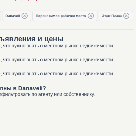
Danaveli
Переносимое рабочее место
Этаж Плаза
бъявления и цены
, что нужно знать о местном рынке недвижимости.
, что нужно знать о местном рынке недвижимости.
, что нужно знать о местном рынке недвижимости.
пны в Danaveli?
фильтровать по агенту или собственнику.