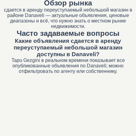
Обзор рынка
сдается в аренду переуступаемый небольшой магазин в
районе Danaveli — актуальные объявления, ценовые
диапазоны и всё, что нужно знать о местном рынке
недвижимости.
Часто задаваемые вопросы
Какие объявления сдается в аренду
переуступаемый небольшой магазин
доступны в Danaveli?
Tapu Gezgini в реальном времени показывает все
опубликованные объявления по Danaveli; можно
отфильтровать по агенту или собственнику.