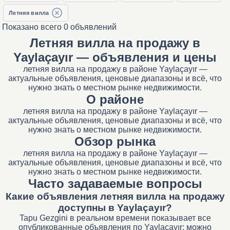
Летняя вилла
Показано всего 0 объявлений
Летняя вилла на продажу в
Yaylaçayır — объявления и цены
летняя вилла на продажу в районе Yaylaçayır —
актуальные объявления, ценовые диапазоны и всё, что
нужно знать о местном рынке недвижимости.
О районе
летняя вилла на продажу в районе Yaylaçayır —
актуальные объявления, ценовые диапазоны и всё, что
нужно знать о местном рынке недвижимости.
Обзор рынка
летняя вилла на продажу в районе Yaylaçayır —
актуальные объявления, ценовые диапазоны и всё, что
нужно знать о местном рынке недвижимости.
Часто задаваемые вопросы
Какие объявления летняя вилла на продажу
доступны в Yaylaçayır?
Tapu Gezgini в реальном времени показывает все
опубликованные объявления по Yaylaçayır; можно