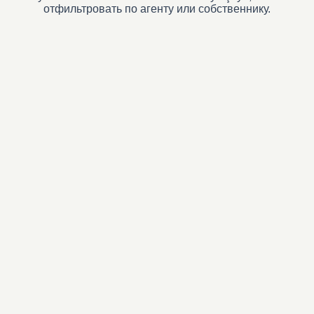
отфильтровать по агенту или собственнику.