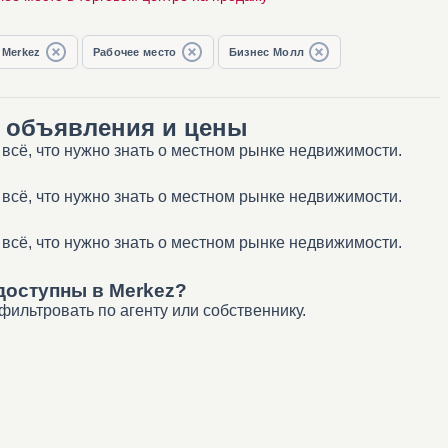
Merkez
Рабочее место
Бизнес Молл
— объявления и цены
всё, что нужно знать о местном рынке недвижимости.
всё, что нужно знать о местном рынке недвижимости.
всё, что нужно знать о местном рынке недвижимости.
доступны в Merkez?
ильтровать по агенту или собственнику.