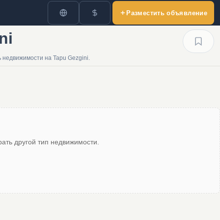
Разместить объявление
ni
недвижимости на Tapu Gezgini.
ать другой тип недвижимости.