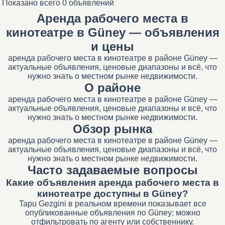
Показано всего 0 объявлений
Аренда рабочего места в
кинотеатре в Güney — объявления
и цены
аренда рабочего места в кинотеатре в районе Güney —
актуальные объявления, ценовые диапазоны и всё, что
нужно знать о местном рынке недвижимости.
О районе
аренда рабочего места в кинотеатре в районе Güney —
актуальные объявления, ценовые диапазоны и всё, что
нужно знать о местном рынке недвижимости.
Обзор рынка
аренда рабочего места в кинотеатре в районе Güney —
актуальные объявления, ценовые диапазоны и всё, что
нужно знать о местном рынке недвижимости.
Часто задаваемые вопросы
Какие объявления аренда рабочего места в
кинотеатре доступны в Güney?
Tapu Gezgini в реальном времени показывает все
опубликованные объявления по Güney; можно
отфильтровать по агенту или собственнику.