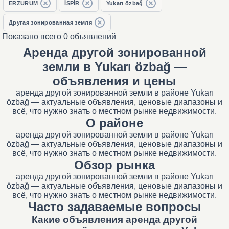
ERZURUM
İSPİR
Yukarı özbağ
Другая зонированная земля
Показано всего 0 объявлений
Аренда другой зонированной
земли в Yukarı özbağ —
объявления и цены
аренда другой зонированной земли в районе Yukarı
özbağ — актуальные объявления, ценовые диапазоны и
всё, что нужно знать о местном рынке недвижимости.
О районе
аренда другой зонированной земли в районе Yukarı
özbağ — актуальные объявления, ценовые диапазоны и
всё, что нужно знать о местном рынке недвижимости.
Обзор рынка
аренда другой зонированной земли в районе Yukarı
özbağ — актуальные объявления, ценовые диапазоны и
всё, что нужно знать о местном рынке недвижимости.
Часто задаваемые вопросы
Какие объявления аренда другой