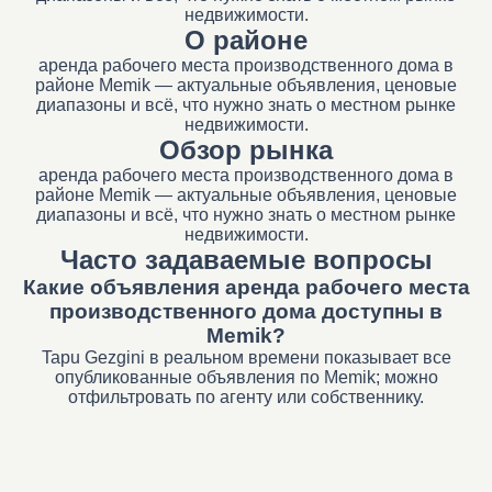
недвижимости.
О районе
аренда рабочего места производственного дома в
районе Memik — актуальные объявления, ценовые
диапазоны и всё, что нужно знать о местном рынке
недвижимости.
Обзор рынка
аренда рабочего места производственного дома в
районе Memik — актуальные объявления, ценовые
диапазоны и всё, что нужно знать о местном рынке
недвижимости.
Часто задаваемые вопросы
Какие объявления аренда рабочего места
производственного дома доступны в
Memik?
Tapu Gezgini в реальном времени показывает все
опубликованные объявления по Memik; можно
отфильтровать по агенту или собственнику.