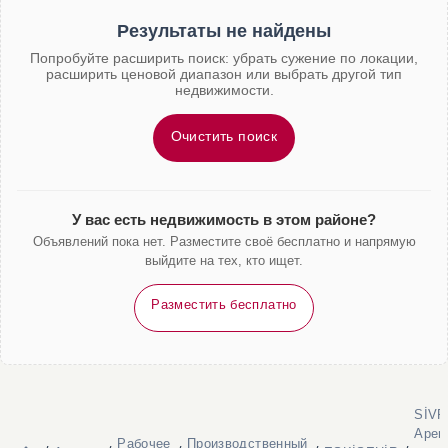
Результаты не найдены
Попробуйте расширить поиск: убрать сужение по локации,
расширить ценовой диапазон или выбрать другой тип
недвижимости.
Очистить поиск
У вас есть недвижимость в этом районе?
Объявлений пока нет. Разместите своё бесплатно и напрямую
выйдите на тех, кто ищет.
Разместить бесплатно
SİVR
Арен
Рабочее
Производственный