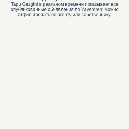
Tapu Gezgini в реальном времени показывает все
опубликованные объявления по Yaverören; можно
отфильтровать по агенту или собственнику.