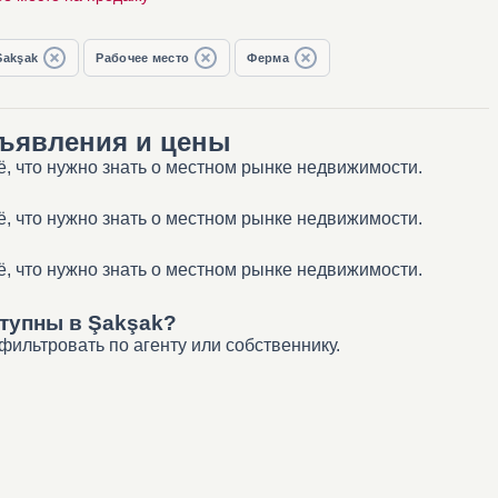
Şakşak
Рабочее место
Ферма
бъявления и цены
, что нужно знать о местном рынке недвижимости.
, что нужно знать о местном рынке недвижимости.
, что нужно знать о местном рынке недвижимости.
тупны в Şakşak?
ильтровать по агенту или собственнику.