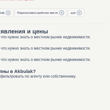
lak
Переносимое рабочее место
цех
ъявления и цены
 что нужно знать о местном рынке недвижимости.
 что нужно знать о местном рынке недвижимости.
 что нужно знать о местном рынке недвижимости.
пны в Akbulak?
фильтровать по агенту или собственнику.