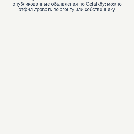
опубликованные объявления по Celalköy; можно
отфильтровать по агенту или собственнику.