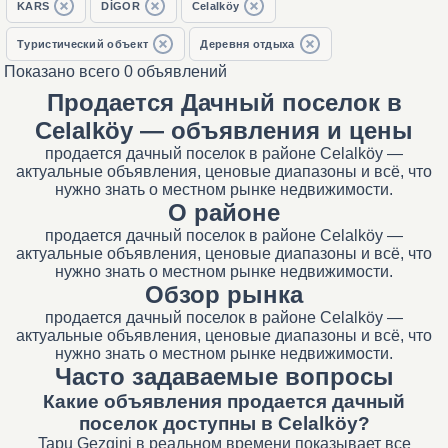
KARS
DİGOR
Celalköy
Туристический объект
Деревня отдыха
Показано всего 0 объявлений
Продается Дачный поселок в
Celalköy — объявления и цены
продается дачный поселок в районе Celalköy —
актуальные объявления, ценовые диапазоны и всё, что
нужно знать о местном рынке недвижимости.
О районе
продается дачный поселок в районе Celalköy —
актуальные объявления, ценовые диапазоны и всё, что
нужно знать о местном рынке недвижимости.
Обзор рынка
продается дачный поселок в районе Celalköy —
актуальные объявления, ценовые диапазоны и всё, что
нужно знать о местном рынке недвижимости.
Часто задаваемые вопросы
Какие объявления продается дачный
поселок доступны в Celalköy?
Tapu Gezgini в реальном времени показывает все