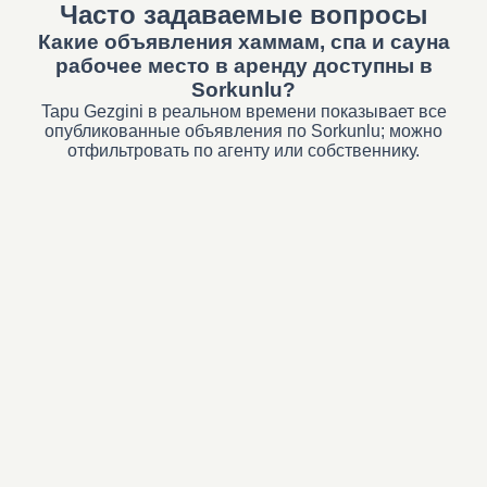
Часто задаваемые вопросы
Какие объявления хаммам, спа и сауна
рабочее место в аренду доступны в
Sorkunlu?
Tapu Gezgini в реальном времени показывает все
опубликованные объявления по Sorkunlu; можно
отфильтровать по агенту или собственнику.