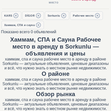
место
KARS
DİGOR
Sorkunlu
Рабочее место
Хаммам, СПА и сауна
Показано всего 0 объявлений
Хаммам, СПА и Сауна Рабочее
место в аренду в Sorkunlu —
объявления и цены
хаммам, спа и сауна рабочее место в аренду в районе
Sorkunlu — актуальные объявления, ценовые диапазоны
и всё, что нужно знать о местном рынке недвижимости.
О районе
хаммам, спа и сауна рабочее место в аренду в районе
Sorkunlu — актуальные объявления, ценовые диапазоны
и всё, что нужно знать о местном рынке недвижимости.
Обзор рынка
хаммам, спа и сауна рабочее место в аренду в районе
Sorkunlu — актуальные объявления, ценовые диапазоны
и всё, что нужно знать о местном рынке недвижимости.