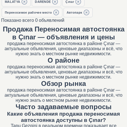
MALATYA
DARENDE
Çınar
Переносимое рабочее место
Автопарк
Показано всего 0 объявлений
Продажа Переносимая автостоянка
в Çınar — объявления и цены
продажа переносимая автостоянка в районе Çınar —
актуальные объявления, ценовые диапазоны и всё, что
нужно знать о местном рынке недвижимости.
О районе
продажа переносимая автостоянка в районе Çınar —
актуальные объявления, ценовые диапазоны и всё, что
нужно знать о местном рынке недвижимости.
Обзор рынка
продажа переносимая автостоянка в районе Çınar —
актуальные объявления, ценовые диапазоны и всё, что
нужно знать о местном рынке недвижимости.
Часто задаваемые вопросы
Какие объявления продажа переносимая
автостоянка доступны в Çınar?
Tapu Gezgini в реальном времени показывает все