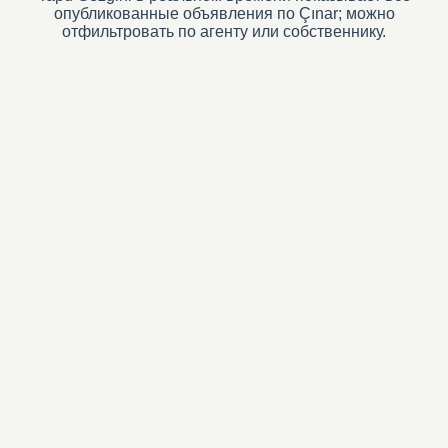
опубликованные объявления по Çınar; можно
отфильтровать по агенту или собственнику.