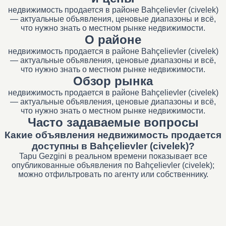
недвижимость продается в районе Bahçelievler (civelek)
— актуальные объявления, ценовые диапазоны и всё,
что нужно знать о местном рынке недвижимости.
О районе
недвижимость продается в районе Bahçelievler (civelek)
— актуальные объявления, ценовые диапазоны и всё,
что нужно знать о местном рынке недвижимости.
Обзор рынка
недвижимость продается в районе Bahçelievler (civelek)
— актуальные объявления, ценовые диапазоны и всё,
что нужно знать о местном рынке недвижимости.
Часто задаваемые вопросы
Какие объявления недвижимость продается
доступны в Bahçelievler (civelek)?
Tapu Gezgini в реальном времени показывает все
опубликованные объявления по Bahçelievler (civelek);
можно отфильтровать по агенту или собственнику.