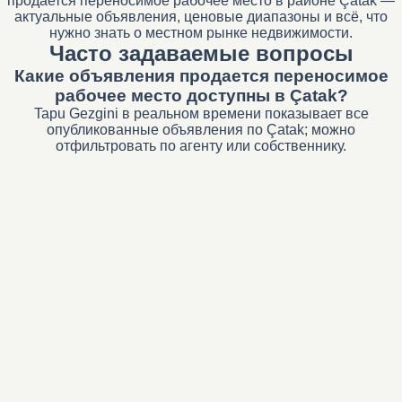
продается переносимое рабочее место в районе Çatak —
актуальные объявления, ценовые диапазоны и всё, что
нужно знать о местном рынке недвижимости.
Часто задаваемые вопросы
Какие объявления продается переносимое
рабочее место доступны в Çatak?
Tapu Gezgini в реальном времени показывает все
опубликованные объявления по Çatak; можно
отфильтровать по агенту или собственнику.