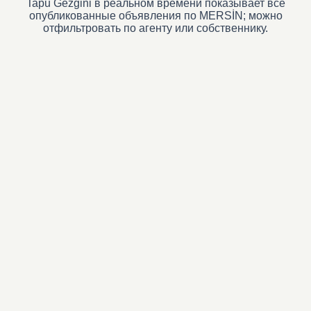
Tapu Gezgini в реальном времени показывает все
опубликованные объявления по MERSİN; можно
отфильтровать по агенту или собственнику.