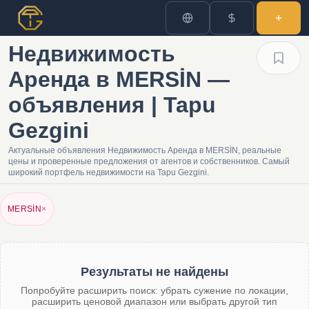
Недвижимость
Аренда в MERSİN —
объявления | Tapu
Gezgini
Актуальные объявления Недвижимость Аренда в MERSİN, реальные
цены и проверенные предложения от агентов и собственников. Самый
широкий портфель недвижимости на Tapu Gezgini.
MERSİN
×
Результаты не найдены
Попробуйте расширить поиск: убрать сужение по локации,
расширить ценовой диапазон или выбрать другой тип