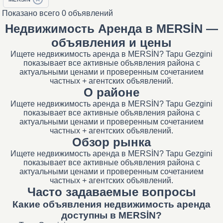
Показано всего 0 объявлений
Недвижимость Аренда в MERSİN —
объявления и цены
Ищете недвижимость аренда в MERSİN? Tapu Gezgini
показывает все активные объявления района с
актуальными ценами и проверенным сочетанием
частных + агентских объявлений.
О районе
Ищете недвижимость аренда в MERSİN? Tapu Gezgini
показывает все активные объявления района с
актуальными ценами и проверенным сочетанием
частных + агентских объявлений.
Обзор рынка
Ищете недвижимость аренда в MERSİN? Tapu Gezgini
показывает все активные объявления района с
актуальными ценами и проверенным сочетанием
частных + агентских объявлений.
Часто задаваемые вопросы
Какие объявления недвижимость аренда
доступны в MERSİN?