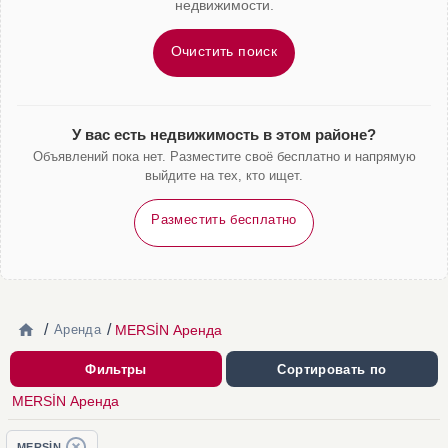
недвижимости.
Очистить поиск
У вас есть недвижимость в этом районе?
Объявлений пока нет. Разместите своё бесплатно и напрямую
выйдите на тех, кто ищет.
Разместить бесплатно
/
/
MERSİN Аренда
Аренда
Фильтры
Сортировать по
MERSİN Аренда
MERSİN