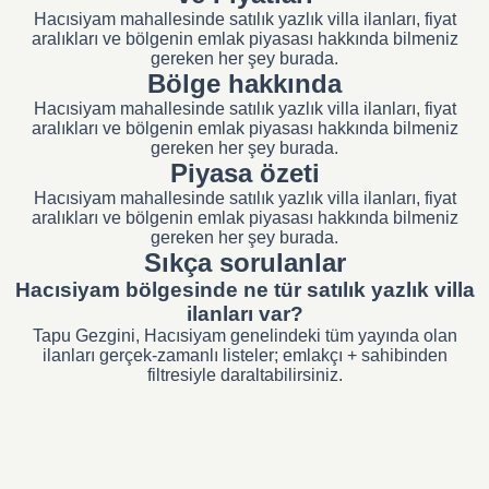
Hacısiyam mahallesinde satılık yazlık villa ilanları, fiyat
aralıkları ve bölgenin emlak piyasası hakkında bilmeniz
gereken her şey burada.
Bölge hakkında
Hacısiyam mahallesinde satılık yazlık villa ilanları, fiyat
aralıkları ve bölgenin emlak piyasası hakkında bilmeniz
gereken her şey burada.
Piyasa özeti
Hacısiyam mahallesinde satılık yazlık villa ilanları, fiyat
aralıkları ve bölgenin emlak piyasası hakkında bilmeniz
gereken her şey burada.
Sıkça sorulanlar
Hacısiyam bölgesinde ne tür satılık yazlık villa
ilanları var?
Tapu Gezgini, Hacısiyam genelindeki tüm yayında olan
ilanları gerçek-zamanlı listeler; emlakçı + sahibinden
filtresiyle daraltabilirsiniz.