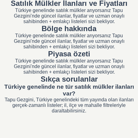
Satılık Mülkler İlanları ve Fiyatları
Türkiye genelinde satılık mülkler arıyorsanız Tapu
Gezgini'nde güncel ilanlar, fiyatlar ve uzman onaylı
sahibinden + emlakçı listeleri sizi bekliyor.
Bölge hakkında
Türkiye genelinde satılık mülkler arıyorsanız Tapu
Gezgini'nde güncel ilanlar, fiyatlar ve uzman onaylı
sahibinden + emlakçı listeleri sizi bekliyor.
Piyasa özeti
Türkiye genelinde satılık mülkler arıyorsanız Tapu
Gezgini'nde güncel ilanlar, fiyatlar ve uzman onaylı
sahibinden + emlakçı listeleri sizi bekliyor.
Sıkça sorulanlar
Türkiye genelinde ne tür satılık mülkler ilanları
var?
Tapu Gezgini, Türkiye genelindeki tüm yayında olan ilanları
gerçek-zamanlı listeler; il, ilçe ve mahalle filtreleriyle
daraltabilirsiniz.