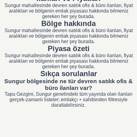
Sungur mahallesinde devren satılık ofis & büro ilanları, fiyat
aralıkları ve bölgenin emlak piyasası hakkında bilmeniz
gereken her şey burada.
Bölge hakkında
Sungur mahallesinde devren satılık ofis & büro ilanları, fiyat
aralıkları ve bölgenin emlak piyasası hakkında bilmeniz
gereken her şey burada.
Piyasa özeti
Sungur mahallesinde devren satılık ofis & büro ilanları, fiyat
aralıkları ve bölgenin emlak piyasası hakkında bilmeniz
gereken her şey burada.
Sıkça sorulanlar
Sungur bölgesinde ne tür devren satılık ofis &
büro ilanları var?
Tapu Gezgini, Sungur genelindeki tüm yayında olan ilanları
gerçek-zamanlı listeler; emlakçı + sahibinden filtresiyle
daraltabilirsiniz.