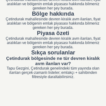
aralıkları ve bölgenin emlak piyasası hakkında bilmeniz
gereken her şey burada.
Bölge hakkında
Çetindurak mahallesinde devren kiralık avm ilanları, fiyat
aralıkları ve bölgenin emlak piyasası hakkında bilmeniz
gereken her şey burada.
Piyasa özeti
Çetindurak mahallesinde devren kiralık avm ilanları, fiyat
aralıkları ve bölgenin emlak piyasası hakkında bilmeniz
gereken her şey burada.
Sıkça sorulanlar
Çetindurak bölgesinde ne tür devren kiralık
avm ilanları var?
Tapu Gezgini, Çetindurak genelindeki tüm yayında olan
ilanları gerçek-zamanlı listeler; emlakçı + sahibinden
filtresiyle daraltabilirsiniz.