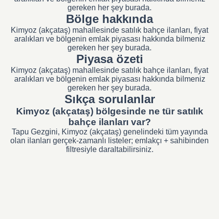
gereken her şey burada.
Bölge hakkında
Kimyoz (akçataş) mahallesinde satılık bahçe ilanları, fiyat
aralıkları ve bölgenin emlak piyasası hakkında bilmeniz
gereken her şey burada.
Piyasa özeti
Kimyoz (akçataş) mahallesinde satılık bahçe ilanları, fiyat
aralıkları ve bölgenin emlak piyasası hakkında bilmeniz
gereken her şey burada.
Sıkça sorulanlar
Kimyoz (akçataş) bölgesinde ne tür satılık
bahçe ilanları var?
Tapu Gezgini, Kimyoz (akçataş) genelindeki tüm yayında
olan ilanları gerçek-zamanlı listeler; emlakçı + sahibinden
filtresiyle daraltabilirsiniz.