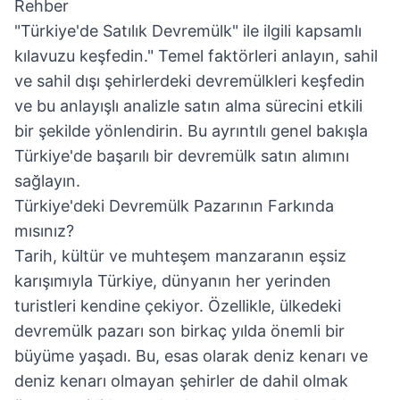
Rehber
"Türkiye'de Satılık Devremülk" ile ilgili kapsamlı
kılavuzu keşfedin." Temel faktörleri anlayın, sahil
ve sahil dışı şehirlerdeki devremülkleri keşfedin
ve bu anlayışlı analizle satın alma sürecini etkili
bir şekilde yönlendirin. Bu ayrıntılı genel bakışla
Türkiye'de başarılı bir devremülk satın alımını
sağlayın.
Türkiye'deki Devremülk Pazarının Farkında
mısınız?
Tarih, kültür ve muhteşem manzaranın eşsiz
karışımıyla Türkiye, dünyanın her yerinden
turistleri kendine çekiyor. Özellikle, ülkedeki
devremülk pazarı son birkaç yılda önemli bir
büyüme yaşadı. Bu, esas olarak deniz kenarı ve
deniz kenarı olmayan şehirler de dahil olmak