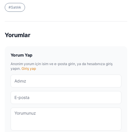
#
Satılık
Yorumlar
Yorum Yap
Anonim yorum için isim ve e-posta girin, ya da hesabınıza giriş
yapın.
Giriş yap