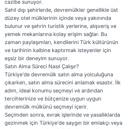
cazibe sunuyor.
Sahil dışı şehirlerde, devremülkler genellikle üst
düzey otel mülklerinin içinde veya yakınında
bulunur ve şehrin turistik yerlerine, alışveriş ve
yemek mekanlarına kolay erişim sağlar. Bu
zaman paylaşımları, kendilerini Türk kültürünün
ve tarihinin kalbine kaptırmak isteyenler için
eşsiz bir deneyim sunuyor.
Satın Alma Süreci Nasıl Çalışır?
Türkiye'de devremülk satın alma yolculuğuna
çıkarken, satın alma sürecini anlamak esastır. İlk
adım, ideal konumu seçmeyi ve ardından
tercihlerinize ve bütçenize uygun uygun
devremülk mülkünü seçmeyi içerir.
Seçimden sonra, evrak işlerinde ve yasallıklarda
gezinmek için Türkiye'de saygın bir emlakçı veya