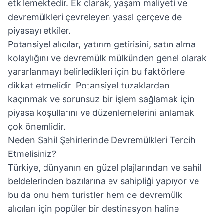
etkilemektedir. Ek olarak, yaşam maliyeti ve
devremülkleri çevreleyen yasal çerçeve de
piyasayı etkiler.
Potansiyel alıcılar, yatırım getirisini, satın alma
kolaylığını ve devremülk mülkünden genel olarak
yararlanmayı belirledikleri için bu faktörlere
dikkat etmelidir. Potansiyel tuzaklardan
kaçınmak ve sorunsuz bir işlem sağlamak için
piyasa koşullarını ve düzenlemelerini anlamak
çok önemlidir.
Neden Sahil Şehirlerinde Devremülkleri Tercih
Etmelisiniz?
Türkiye, dünyanın en güzel plajlarından ve sahil
beldelerinden bazılarına ev sahipliği yapıyor ve
bu da onu hem turistler hem de devremülk
alıcıları için popüler bir destinasyon haline