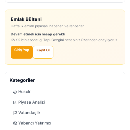
Emlak Bülteni
Haftalık emlak piyasası haberleri ve rehberler.
Devam etmek için hesap gerekli
KVKK için aboneliği TapuGezgini hesabınız üzerinden onaylıyoruz.
Giriş Yap
Kayıt Ol
Kategoriler
Hukuki
Piyasa Analizi
Vatandaşlık
Yabancı Yatırımcı