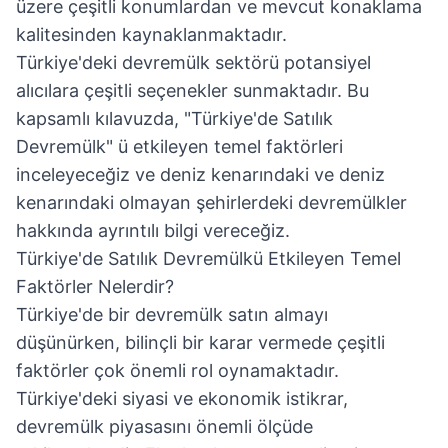
üzere çeşitli konumlardan ve mevcut konaklama
kalitesinden kaynaklanmaktadır.
Türkiye'deki devremülk sektörü potansiyel
alıcılara çeşitli seçenekler sunmaktadır. Bu
kapsamlı kılavuzda, "Türkiye'de Satılık
Devremülk" ü etkileyen temel faktörleri
inceleyeceğiz ve deniz kenarındaki ve deniz
kenarındaki olmayan şehirlerdeki devremülkler
hakkında ayrıntılı bilgi vereceğiz.
Türkiye'de Satılık Devremülkü Etkileyen Temel
Faktörler Nelerdir?
Türkiye'de bir devremülk satın almayı
düşünürken, bilinçli bir karar vermede çeşitli
faktörler çok önemli rol oynamaktadır.
Türkiye'deki siyasi ve ekonomik istikrar,
devremülk piyasasını önemli ölçüde