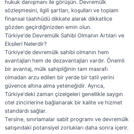
hukuk danışmanı ile görüşün. Devremülk
sözleşmesini, ilgili şartları, koşulları ve toplam
finansal taahhüdü dikkate alarak dikkatlice
gözden geçirdiğinizden emin olun.
Türkiye'de Devremülk Sahibi Olmanın Artıları ve
Eksileri Nelerdir?
Türkiye'de devremülk sahibi olmanın hem
avantajları hem de dezavantajları vardır. Önemli
bir avantaj, mülk sahipliğinin tam masrafı
olmadan arzu edilen bir yerde bir tatil yerini
güvence altına alma yeteneğidir. Ayrıca,
Türkiye'deki zaman çizelgeleri genellikle saygın
otel zincirlerine bağlanarak bir kalite ve hizmet
standardı sağlar.
Tersine, sınırlamalar sabit programı ve devremülk
satışındaki potansiyel zorlukları daha sonra içerir.