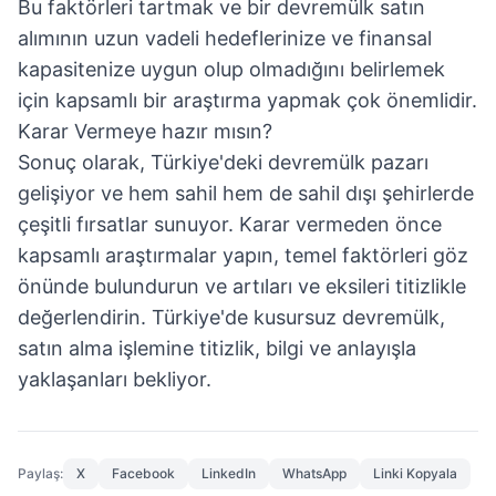
Bu faktörleri tartmak ve bir devremülk satın
alımının uzun vadeli hedeflerinize ve finansal
kapasitenize uygun olup olmadığını belirlemek
için kapsamlı bir araştırma yapmak çok önemlidir.
Karar Vermeye hazır mısın?
Sonuç olarak, Türkiye'deki devremülk pazarı
gelişiyor ve hem sahil hem de sahil dışı şehirlerde
çeşitli fırsatlar sunuyor. Karar vermeden önce
kapsamlı araştırmalar yapın, temel faktörleri göz
önünde bulundurun ve artıları ve eksileri titizlikle
değerlendirin. Türkiye'de kusursuz devremülk,
satın alma işlemine titizlik, bilgi ve anlayışla
yaklaşanları bekliyor.
Paylaş
:
X
Facebook
LinkedIn
WhatsApp
Linki Kopyala